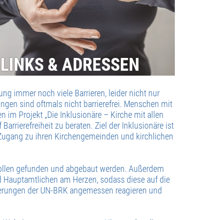
LINKS & ADRESSEN
ng immer noch viele Barrieren, leider nicht nur
ngen sind oftmals nicht barrierefrei. Menschen mit
 im Projekt „Die Inklusionäre – Kirche mit allen
Barrierefreiheit zu beraten. Ziel der Inklusionäre ist
ugang zu ihren Kirchengemeinden und kirchlichen
sollen gefunden und abgebaut werden. Außerdem
nd Hauptamtlichen am Herzen, sodass diese auf die
derungen der UN-BRK angemessen reagieren und