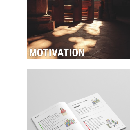
MOTIVATION