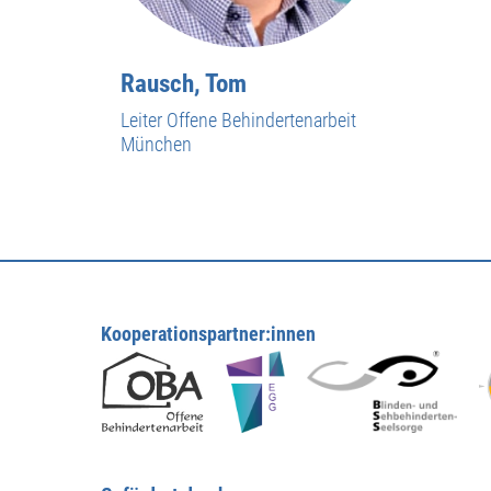
Rausch, Tom
Leiter Offene Behindertenarbeit
München
Kooperationspartner:innen