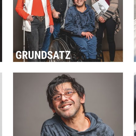
GRUNDSATZ