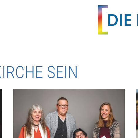
IRCHE SEIN